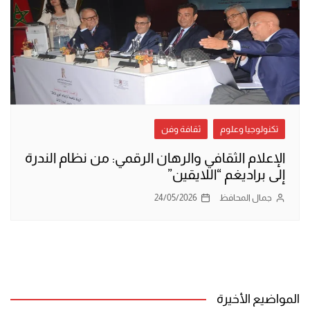
تكنولوجيا وعلوم
ثقافة وفن
الإعلام الثقافي والرهان الرقمي: من نظام الندرة
إلى براديغم “اللايقين”
جمال المحافظ
24/05/2026
المواضيع الأخيرة