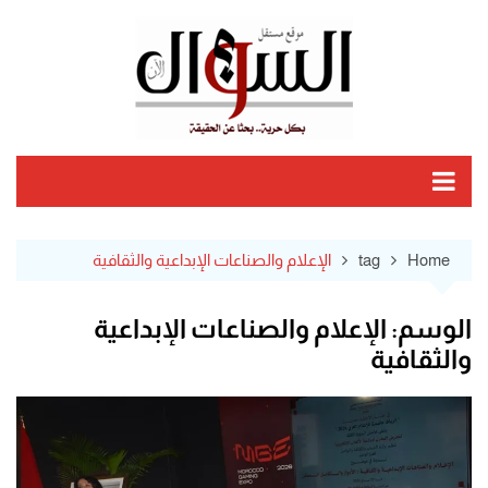
Ski
t
conten
Home
tag
الإعلام والصناعات الإبداعية والثقافية
الوسم:
الإعلام والصناعات الإبداعية
والثقافية