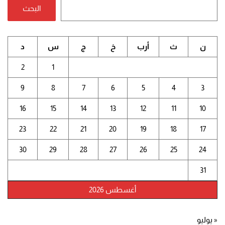
البحث
ن
ث
أرب
خ
ج
س
د
2
1
9
8
7
6
5
4
3
16
15
14
13
12
11
10
23
22
21
20
19
18
17
30
29
28
27
26
25
24
31
أغسطس 2026
« يوليو