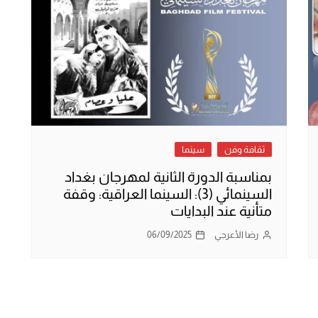
ثقافة وفن
سينما
بمناسبة الدورة الثانية لمهرجان بغداد
السينمائي (3): السينما العراقية: وقفة
متأنية عند البدايات
رضا الأعرجي
06/09/2025