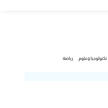
تكنولوجيا وعلوم
رياضة