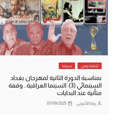
ثقافة وفن
سينما
بمناسبة الدورة الثانية لمهرجان بغداد
السينمائي (3): السينما العراقية.. وقفة
متأنية عند البدايات
رضا الأعرجي
07/09/2025