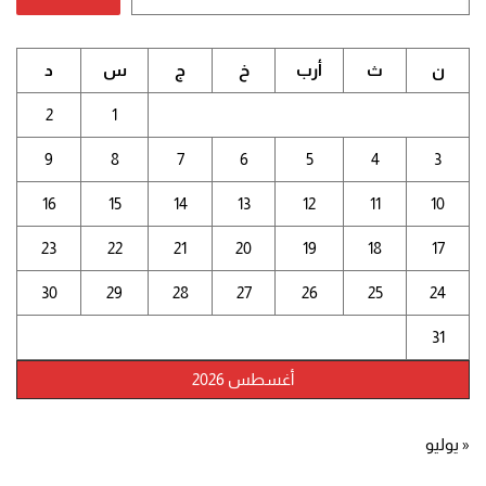
ن
ث
أرب
خ
ج
س
د
2
1
9
8
7
6
5
4
3
16
15
14
13
12
11
10
23
22
21
20
19
18
17
30
29
28
27
26
25
24
31
أغسطس 2026
« يوليو