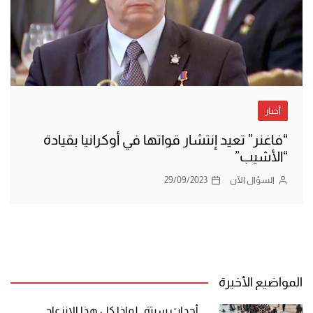
أخبار
“فاغنر” تعيد إنتشار قواتها في أوكرانيا بقيادة
“الأشيب”
السؤال الآن
29/09/2023
المواضيع الأخيرة
أحداث سبتة.. لماذا كل هذا الانزعاج