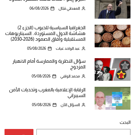
المعطي قبّال
06/08/2026
الجغرافيا السياسية للحبوب (الجزء 2)
هشاشة الدول المستوردة.. السيناريوهات
المستقبلية وآفاق الصمود (2026-2030)
عبد الواحد غيات
05/08/2026
سؤال النظرية والممارسة أمام الانهيار
المزدوج
محمد الوافي
05/08/2026
الرقابة الإعلامية بالمغرب وتحديات الأمن
السيبراني
السؤال الآن
05/08/2026
البحث