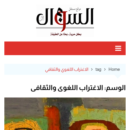
Ski
t
conten
Home
tag
الاغتراب اللغوي والثقافي
الوسم:
الاغتراب اللغوي والثقافي