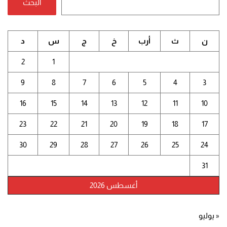
البحث
ن
ث
أرب
خ
ج
س
د
2
1
9
8
7
6
5
4
3
16
15
14
13
12
11
10
23
22
21
20
19
18
17
30
29
28
27
26
25
24
31
أغسطس 2026
« يوليو