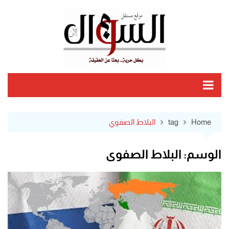
Ski
t
conten
Home
tag
البلاط الصفوي
الوسم:
البلاط الصفوي