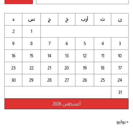
ن
ث
أرب
خ
ج
س
د
2
1
9
8
7
6
5
4
3
16
15
14
13
12
11
10
23
22
21
20
19
18
17
30
29
28
27
26
25
24
31
أغسطس 2026
« يوليو