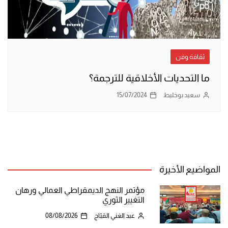
ثقافة وفن
ما التحديات الأخلاقية للترجمة؟
سعيد بوخليط
15/07/2024
المواضيع الأخيرة
مؤتمر النهج الديمقراطي العمالي ورهان
التغيير الثوري
عبد الغني القبّاج
08/08/2026