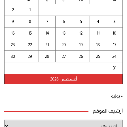
2
1
9
8
7
6
5
4
3
16
15
14
13
12
11
10
23
22
21
20
19
18
17
30
29
28
27
26
25
24
31
أغسطس 2026
« يوليو
أرشيف الموقع
أرشيف