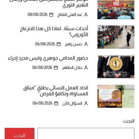
التغيير الثوري
عبد الغني القبّاج
08/08/2026
أحداث سبتة.. لماذا كل هذا الانزعاج
الأوروبي؟
حسن زهير
06/08/2026
حضور المحامي جوهري وليس مجرد إجراء
جلال الطاهر
06/08/2026
اتحاد العمل النسائي يطلق “ميثاق
المساواة وتكافؤ الفرص”
السؤال الآن
06/08/2026
البحث
البحث