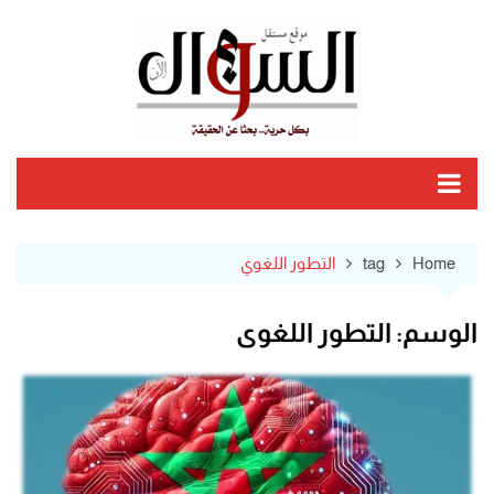
Ski
t
conten
Home
tag
التطور اللغوي
الوسم:
التطور اللغوي