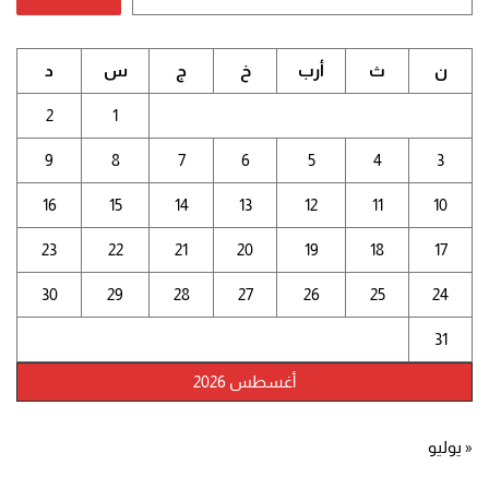
ن
ث
أرب
خ
ج
س
د
2
1
9
8
7
6
5
4
3
16
15
14
13
12
11
10
23
22
21
20
19
18
17
30
29
28
27
26
25
24
31
أغسطس 2026
« يوليو