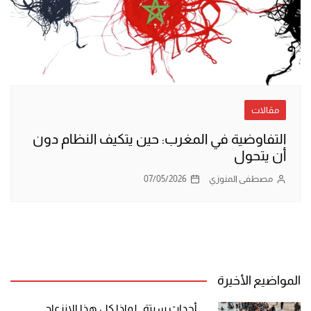
مقالات
التفاوضية في المغرب: حين يتكيف النظام دون
أن يتحول
مصطفى المنوزي
07/05/2026
المواضيع الأخيرة
أحداث سبتة.. لماذا كل هذا الانزعاج