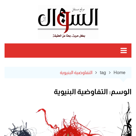
Ski
t
conten
Home
tag
التفاوضية البنيوية
الوسم:
التفاوضية البنيوية