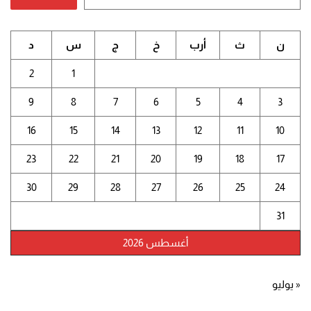
ن
ث
أرب
خ
ج
س
د
2
1
9
8
7
6
5
4
3
16
15
14
13
12
11
10
23
22
21
20
19
18
17
30
29
28
27
26
25
24
31
أغسطس 2026
« يوليو