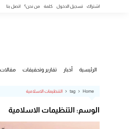
Ski
اشتراك
تسجيل الدخول
كلمة
من نحن؟
اتصل بنا
t
conten
الرئيسية
أخبار
تقارير وتحقيقات
مقالات
قضايا وآ
Home
tag
التنظيمات الاسلامية
الوسم:
التنظيمات الاسلامية