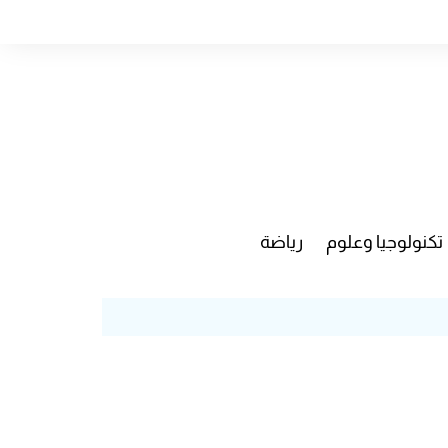
تكنولوجيا وعلوم
رياضة