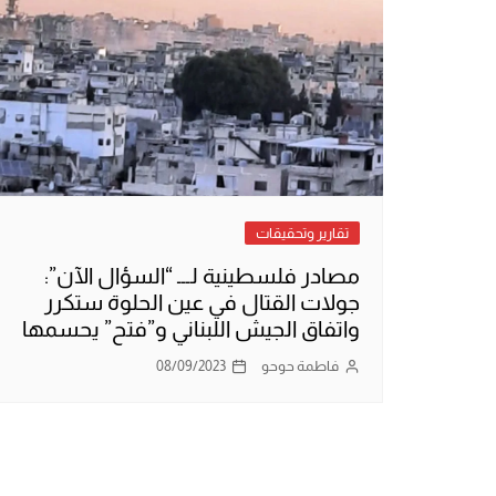
تقارير وتحقيقات
مصادر فلسطينية لـــ “السؤال الآن”:
جولات القتال في عين الحلوة ستكرر
واتفاق الجيش اللبناني و”فتح” يحسمها
فاطمة حوحو
08/09/2023