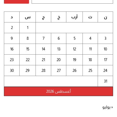
ن
ث
أرب
خ
ج
س
د
2
1
9
8
7
6
5
4
3
16
15
14
13
12
11
10
23
22
21
20
19
18
17
30
29
28
27
26
25
24
31
أغسطس 2026
« يوليو