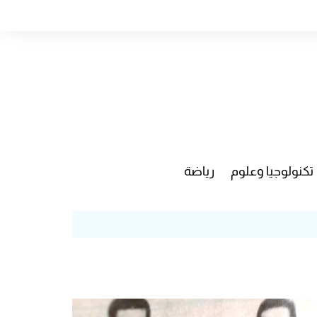
تكنولوجيا وعلوم
رياضة