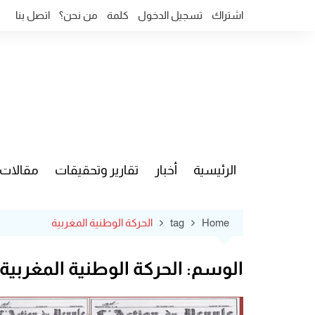
Ski
اشتراك
تسجيل الدخول
كلمة
من نحن؟
اتصل بنا
t
conten
الرئيسية
أخبار
تقارير وتحقيقات
مقالات
قضايا وآ
Home
tag
الحركة الوطنية المغربية
الوسم:
الحركة الوطنية المغربية