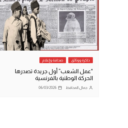
ذاكرة ووثائق
صحافة وإعلام
“عمل الشعب” أول جريدة تصدرها
الحركة الوطنية بالفرنسية
جمال المحافظ
06/03/2026