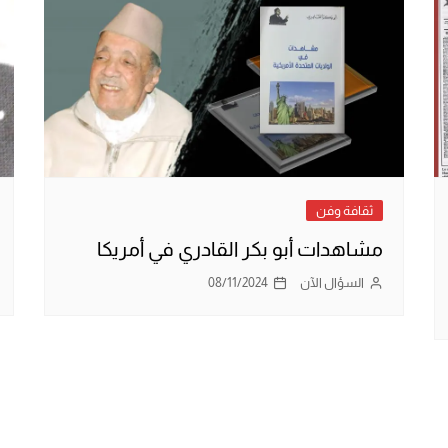
ثقافة وفن
مشاهدات أبو بكر القادري في أمريكا
السؤال الآن
08/11/2024