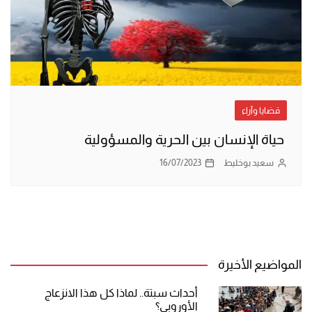
قضايا وآراء
حياة الإنسان بين الحرية والمسؤولية
سعيد بوخليط
16/07/2023
المواضيع الأخيرة
أحداث سبتة.. لماذا كل هذا الانزعاج
الأوروبي؟