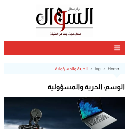
Ski
t
conten
Home
tag
الحرية والمسؤولية
الوسم:
الحرية والمسؤولية