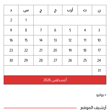
ن
ث
أرب
خ
ج
س
د
2
1
9
8
7
6
5
4
3
16
15
14
13
12
11
10
23
22
21
20
19
18
17
30
29
28
27
26
25
24
31
أغسطس 2026
« يوليو
أرشيف الموقع