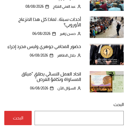
عبد الغني القبّاج
08/08/2026
أحداث سبتة.. لماذا كل هذا الانزعاج
الأوروبي؟
حسن زهير
06/08/2026
حضور المحامي جوهري وليس مجرد إجراء
جلال الطاهر
06/08/2026
اتحاد العمل النسائي يطلق “ميثاق
المساواة وتكافؤ الفرص”
السؤال الآن
06/08/2026
البحث
البحث