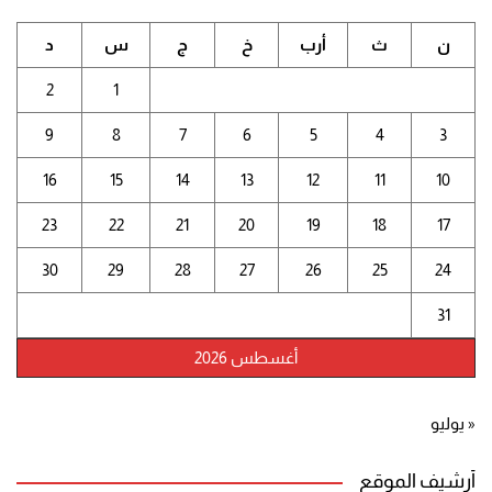
ن
ث
أرب
خ
ج
س
د
2
1
9
8
7
6
5
4
3
16
15
14
13
12
11
10
23
22
21
20
19
18
17
30
29
28
27
26
25
24
31
أغسطس 2026
« يوليو
أرشيف الموقع