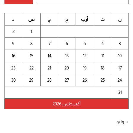
ن
ث
أرب
خ
ج
س
د
2
1
9
8
7
6
5
4
3
16
15
14
13
12
11
10
23
22
21
20
19
18
17
30
29
28
27
26
25
24
31
أغسطس 2026
« يوليو