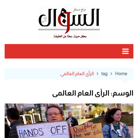
Ski
t
conten
Home
tag
الرأي العام العالمي
الوسم:
الرأي العام العالمي