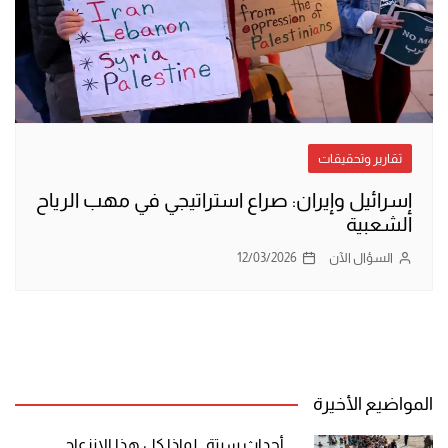
تقارير وتحقيقات
إسرائيل وإيران: صراع استراتيجي في مهب الرياح
الشعبية
السؤال الآن
12/03/2026
المواضيع الأخيرة
أحداث سبتة.. لماذا كل هذا الانزعاج