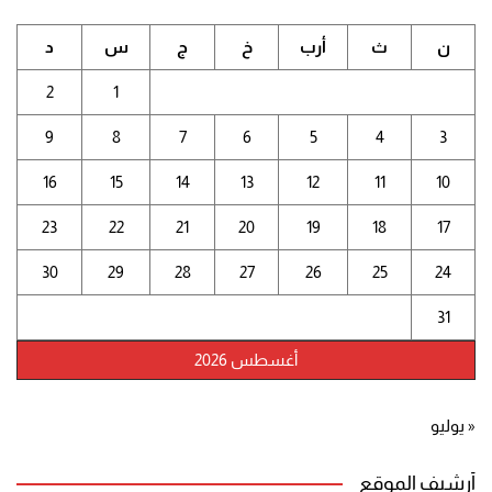
ن
ث
أرب
خ
ج
س
د
2
1
9
8
7
6
5
4
3
16
15
14
13
12
11
10
23
22
21
20
19
18
17
30
29
28
27
26
25
24
31
أغسطس 2026
« يوليو
أرشيف الموقع