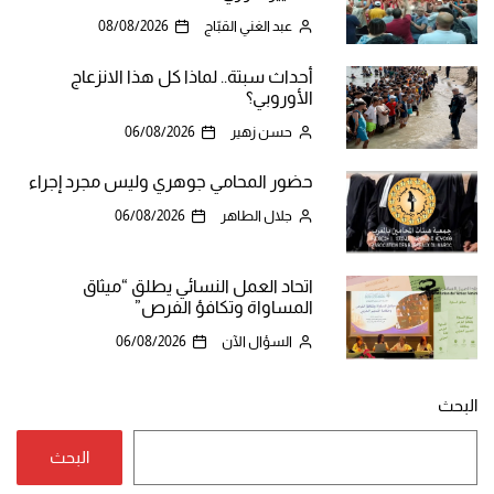
عبد الغني القبّاج
08/08/2026
أحداث سبتة.. لماذا كل هذا الانزعاج
الأوروبي؟
حسن زهير
06/08/2026
حضور المحامي جوهري وليس مجرد إجراء
جلال الطاهر
06/08/2026
اتحاد العمل النسائي يطلق “ميثاق
المساواة وتكافؤ الفرص”
السؤال الآن
06/08/2026
البحث
البحث