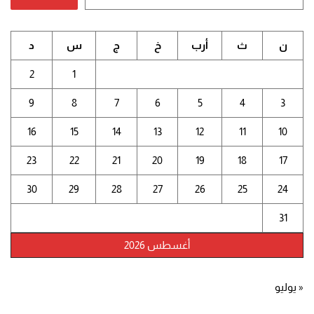
ن
ث
أرب
خ
ج
س
د
2
1
9
8
7
6
5
4
3
16
15
14
13
12
11
10
23
22
21
20
19
18
17
30
29
28
27
26
25
24
31
أغسطس 2026
« يوليو