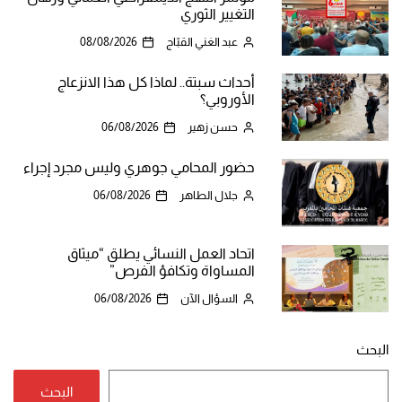
التغيير الثوري
عبد الغني القبّاج
08/08/2026
أحداث سبتة.. لماذا كل هذا الانزعاج
الأوروبي؟
حسن زهير
06/08/2026
حضور المحامي جوهري وليس مجرد إجراء
جلال الطاهر
06/08/2026
اتحاد العمل النسائي يطلق “ميثاق
المساواة وتكافؤ الفرص”
السؤال الآن
06/08/2026
البحث
البحث