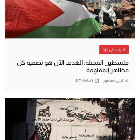
الحرب على غزة
فلسطين المحتلة: الهدف الآن هو تصفية كل
مظاهر المقاومة
ليلى صنصور
31/10/2025