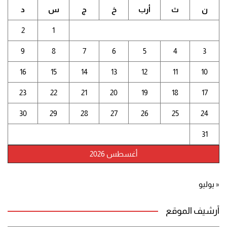
ن
ث
أرب
خ
ج
س
د
2
1
9
8
7
6
5
4
3
16
15
14
13
12
11
10
23
22
21
20
19
18
17
30
29
28
27
26
25
24
31
أغسطس 2026
« يوليو
أرشيف الموقع