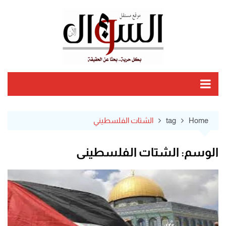
Ski
t
conten
Home
tag
الشتات الفلسطيني
الوسم:
الشتات الفلسطيني