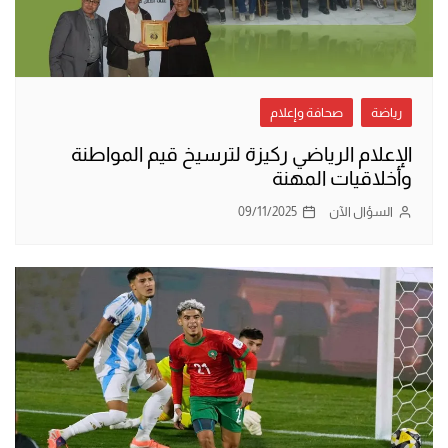
رياضة
صحافة وإعلام
الإعلام الرياضي ركيزة لترسيخ قيم المواطنة
وأخلاقيات المهنة
السؤال الآن
09/11/2025