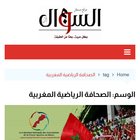
Ski
t
conten
Home
tag
الصحافة الرياضية المغربية
الوسم:
الصحافة الرياضية المغربية