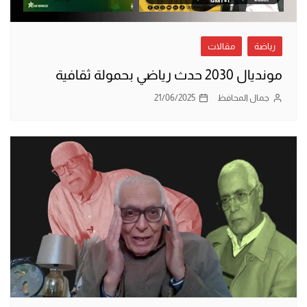
رياضة
مقالات
مونديال 2030 حدث رياضي بحمولة ثقافية
جمال المحافظ
21/06/2025