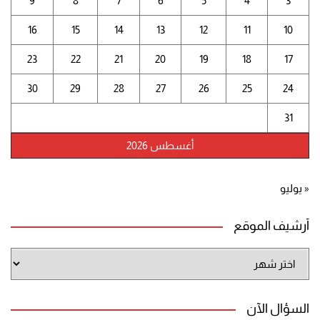
9
8
7
6
5
4
3
16
15
14
13
12
11
10
23
22
21
20
19
18
17
30
29
28
27
26
25
24
31
أغسطس 2026
« يوليو
أرشيف الموقع
أرشيف
الموقع
السؤال الآن