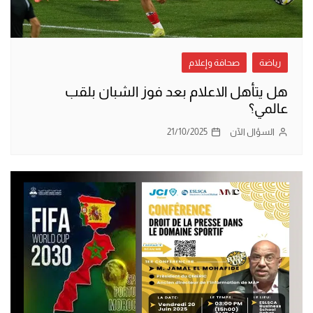
رياضة
صحافة وإعلام
هل يتأهل الاعلام بعد فوز الشبان بلقب
عالمي؟
السؤال الآن
21/10/2025