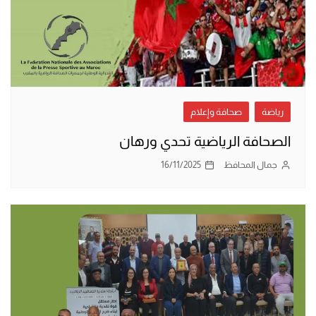
رياضة
صحافة وإعلام
الصحافة الرياضية تحدي ورهان
جمال المحافظ
16/11/2025