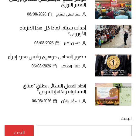
التغيير الثوري
عبد الغني القبّاج
08/08/2026
أحداث سبتة.. لماذا كل هذا الانزعاج
الأوروبي؟
حسن زهير
06/08/2026
حضور المحامي جوهري وليس مجرد إجراء
جلال الطاهر
06/08/2026
اتحاد العمل النسائي يطلق “ميثاق
المساواة وتكافؤ الفرص”
السؤال الآن
06/08/2026
البحث
البحث