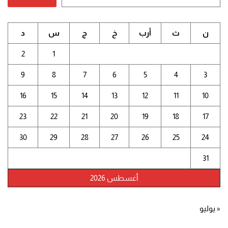
ن
ث
أرب
خ
ج
س
د
2
1
9
8
7
6
5
4
3
16
15
14
13
12
11
10
23
22
21
20
19
18
17
30
29
28
27
26
25
24
31
أغسطس 2026
« يوليو