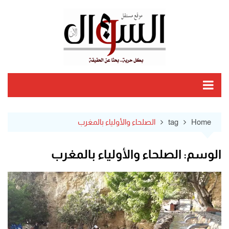
Ski
t
conten
Home
tag
الصلحاء والأولياء بالمغرب
الوسم:
الصلحاء والأولياء بالمغرب