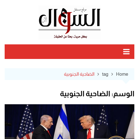
Ski
t
conten
Home
tag
الضاحية الجنوبية
الوسم:
الضاحية الجنوبية