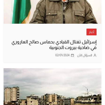
أخبار
إسرائيل تغتال القيادي بحماس صالح العاروري
في ضاحية بيروت الجنوبية
السؤال الآن
02/01/2024