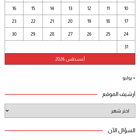
16
15
14
13
12
11
10
23
22
21
20
19
18
17
30
29
28
27
26
25
24
31
أغسطس 2026
« يوليو
أرشيف الموقع
أرشيف
الموقع
السؤال الآن