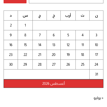
ن
ث
أرب
خ
ج
س
د
2
1
9
8
7
6
5
4
3
16
15
14
13
12
11
10
23
22
21
20
19
18
17
30
29
28
27
26
25
24
31
أغسطس 2026
« يوليو