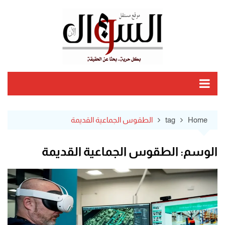
Ski
t
conten
Home
tag
الطقوس الجماعية القديمة
الوسم:
الطقوس الجماعية القديمة