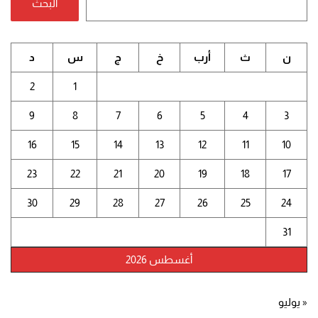
البحث
ن
ث
أرب
خ
ج
س
د
2
1
9
8
7
6
5
4
3
16
15
14
13
12
11
10
23
22
21
20
19
18
17
30
29
28
27
26
25
24
31
أغسطس 2026
« يوليو