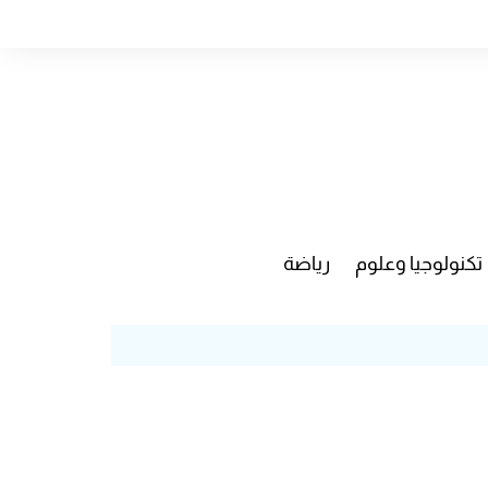
تكنولوجيا وعلوم
رياضة