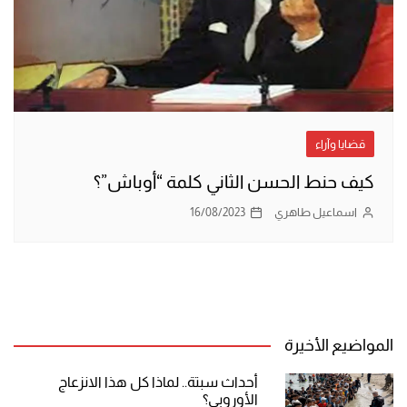
قضايا وآراء
كيف حنط الحسن الثاني كلمة “أوباش”؟
اسماعيل طاهري
16/08/2023
المواضيع الأخيرة
أحداث سبتة.. لماذا كل هذا الانزعاج
الأوروبي؟