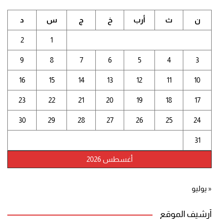
ن
ث
أرب
خ
ج
س
د
2
1
9
8
7
6
5
4
3
16
15
14
13
12
11
10
23
22
21
20
19
18
17
30
29
28
27
26
25
24
31
أغسطس 2026
« يوليو
أرشيف الموقع