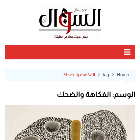
Ski
t
conten
Home
tag
الفكاهة والضحك
الوسم:
الفكاهة والضحك