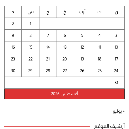
ن
ث
أرب
خ
ج
س
د
2
1
9
8
7
6
5
4
3
16
15
14
13
12
11
10
23
22
21
20
19
18
17
30
29
28
27
26
25
24
31
أغسطس 2026
« يوليو
أرشيف الموقع