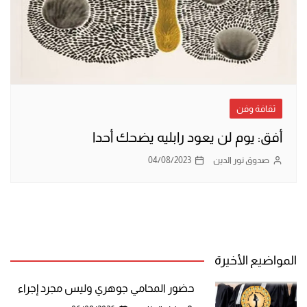
ثقافة وفن
أفق: يوم لن يعود رابليه يضحك أحدا
صدوق نور الدين
04/08/2023
المواضيع الأخيرة
حضور المحامي جوهري وليس مجرد إجراء