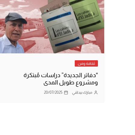
ثقافة وفن
“دفاتر الجديدة” دراسات مُبتكرة
ومشروع طويل المدى
مبارك بيداقي
20/07/2025