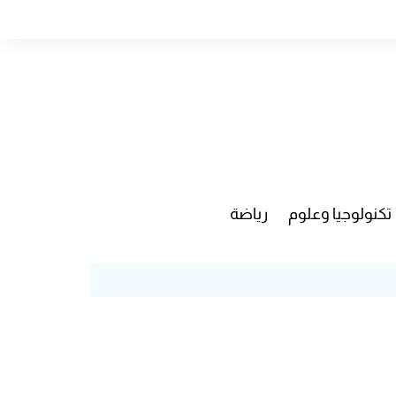
تكنولوجيا وعلوم
رياضة