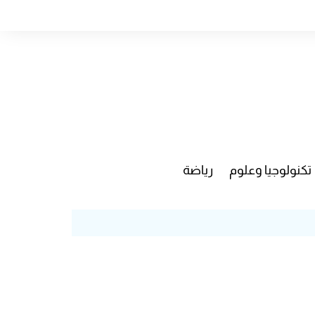
تكنولوجيا وعلوم
رياضة