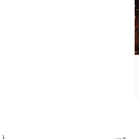
البحث