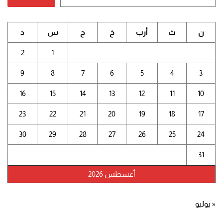
ن
ث
أرب
خ
ج
س
د
2
1
9
8
7
6
5
4
3
16
15
14
13
12
11
10
23
22
21
20
19
18
17
30
29
28
27
26
25
24
31
أغسطس 2026
« يوليو