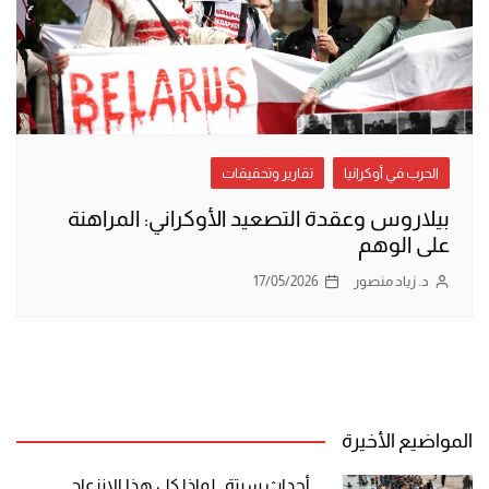
الحرب في أوكرانيا
تقارير وتحقيقات
بيلاروس وعقدة التصعيد الأوكراني: المراهنة
على الوهم
د. زياد منصور
17/05/2026
المواضيع الأخيرة
أحداث سبتة.. لماذا كل هذا الانزعاج