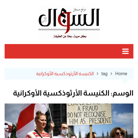
Ski
t
conten
Home
tag
الكنيسة الأرثوذكسية الأوكرانية
الوسم:
الكنيسة الأرثوذكسية الأوكرانية