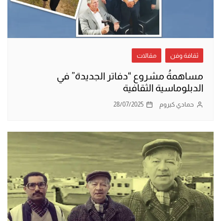
ثقافة وفن
مقالات
مساهمةُ مشروع “دفاتر الجديدة” في
الدبلوماسية الثقافية
حمادي كيروم
28/07/2025