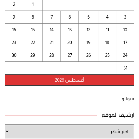
2
1
9
8
7
6
5
4
3
16
15
14
13
12
11
10
23
22
21
20
19
18
17
30
29
28
27
26
25
24
31
أغسطس 2026
« يوليو
أرشيف الموقع
أرشيف
الموقع