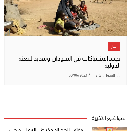
أخبار
تجدد الاشتباكات في السودان وتمديد للبعثة
الدولية
السؤال الآن
03/06/2023
المواضيع الأخيرة
مؤتمر النهج الديمقراطي العمالي ورهان