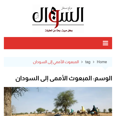
Ski
t
conten
Home
tag
المبعوث الأممي إلى السودان
الوسم:
المبعوث الأممي إلى السودان