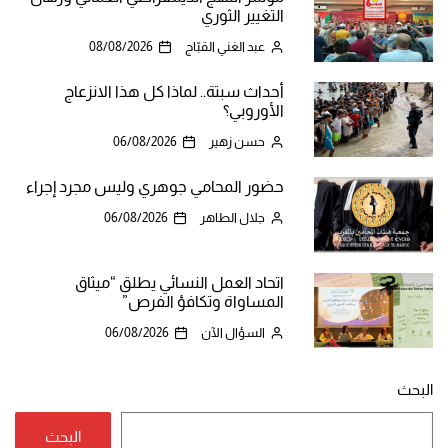
التغيير الثوري
عبد الغني القبّاج
08/08/2026
أحداث سبتة.. لماذا كل هذا الانزعاج
الأوروبي؟
حسن زهير
06/08/2026
حضور المحامي جوهري وليس مجرد إجراء
جلال الطاهر
06/08/2026
اتحاد العمل النسائي يطلق “ميثاق
المساواة وتكافؤ الفرص”
السؤال الآن
06/08/2026
البحث
البحث