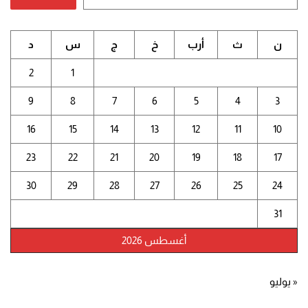
ن
ث
أرب
خ
ج
س
د
2
1
9
8
7
6
5
4
3
16
15
14
13
12
11
10
23
22
21
20
19
18
17
30
29
28
27
26
25
24
31
أغسطس 2026
« يوليو