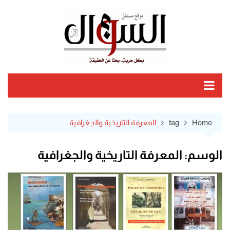
Ski
t
conten
Home
tag
المعرفة التاريخية والجغرافية
الوسم:
المعرفة التاريخية والجغرافية