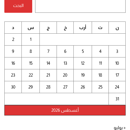
البحث
ن
ث
أرب
خ
ج
س
د
2
1
9
8
7
6
5
4
3
16
15
14
13
12
11
10
23
22
21
20
19
18
17
30
29
28
27
26
25
24
31
أغسطس 2026
« يوليو