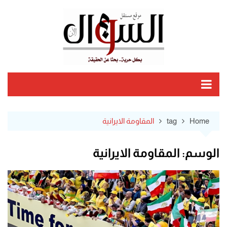
Ski
t
conten
Home
tag
المقاومة الايرانية
الوسم:
المقاومة الايرانية