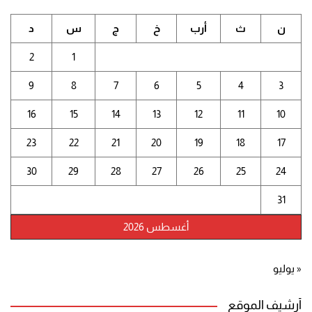
ن
ث
أرب
خ
ج
س
د
2
1
9
8
7
6
5
4
3
16
15
14
13
12
11
10
23
22
21
20
19
18
17
30
29
28
27
26
25
24
31
أغسطس 2026
« يوليو
أرشيف الموقع