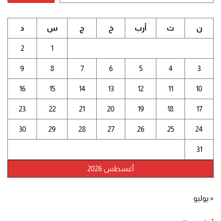
ن
ث
أرب
خ
ج
س
د
2
1
9
8
7
6
5
4
3
16
15
14
13
12
11
10
23
22
21
20
19
18
17
30
29
28
27
26
25
24
31
أغسطس 2026
« يوليو