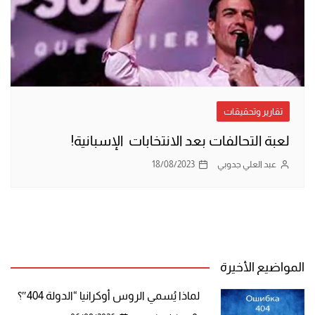
تقارير وتحقيقات
لعبة التحالفات بعد الانتخابات الإسبانية!
عبد العلي جدوبي
18/08/2023
المواضيع الأخيرة
لماذا يُسمي الروس أوكرانيا “الدولة 404″؟