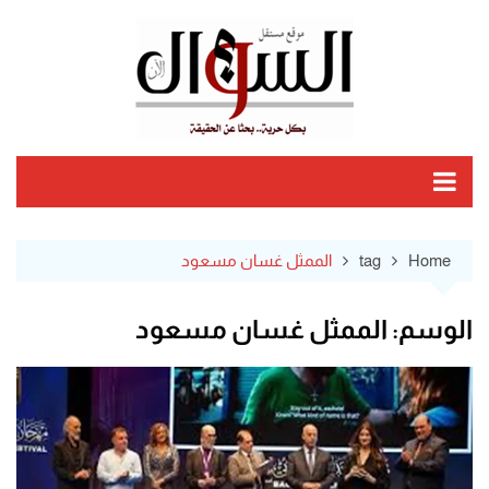
Ski
t
conten
Home
tag
الممثل غسان مسعود
الوسم:
الممثل غسان مسعود