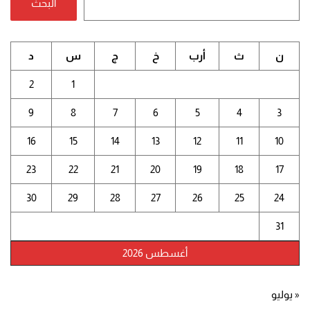
البحث
ن
ث
أرب
خ
ج
س
د
2
1
9
8
7
6
5
4
3
16
15
14
13
12
11
10
23
22
21
20
19
18
17
30
29
28
27
26
25
24
31
أغسطس 2026
« يوليو