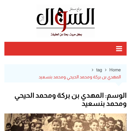
Ski
t
conten
tag
Home
المهدي بن بركة ومحمد الحيحي ومحمد بنسعيد
الوسم:
المهدي بن بركة ومحمد الحيحي
ومحمد بنسعيد