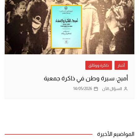
أخبار
ذاكرة ووثائق
أميج: سيرة وطن في ذاكرة جمعية
السؤال الآن
14/05/2026
المواضيع الأخيرة