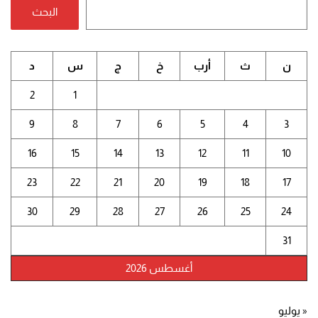
البحث
ن
ث
أرب
خ
ج
س
د
2
1
9
8
7
6
5
4
3
16
15
14
13
12
11
10
23
22
21
20
19
18
17
30
29
28
27
26
25
24
31
أغسطس 2026
« يوليو