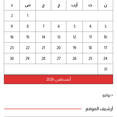
ن
ث
أرب
خ
ج
س
د
2
1
9
8
7
6
5
4
3
16
15
14
13
12
11
10
23
22
21
20
19
18
17
30
29
28
27
26
25
24
31
أغسطس 2026
« يوليو
أرشيف الموقع