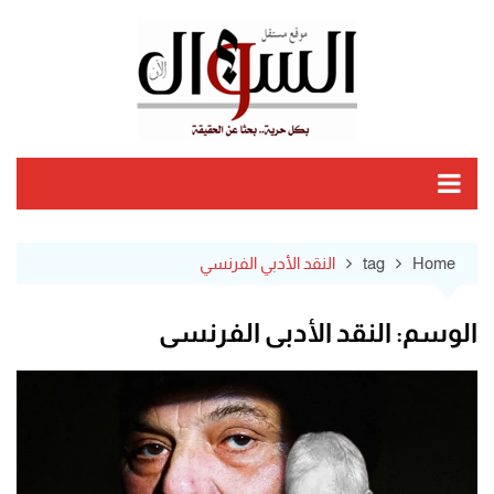
Ski
t
conten
Home
tag
النقد الأدبي الفرنسي
الوسم:
النقد الأدبي الفرنسي