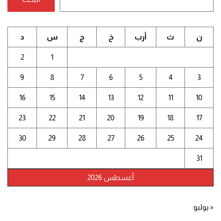
ن
ث
أرب
خ
ج
س
د
2
1
9
8
7
6
5
4
3
16
15
14
13
12
11
10
23
22
21
20
19
18
17
30
29
28
27
26
25
24
31
أغسطس 2026
« يوليو