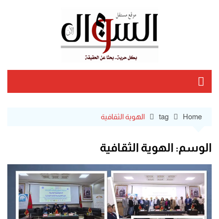
Ski
t
conten
Home
tag
الهوية الثقافية
الوسم:
الهوية الثقافية