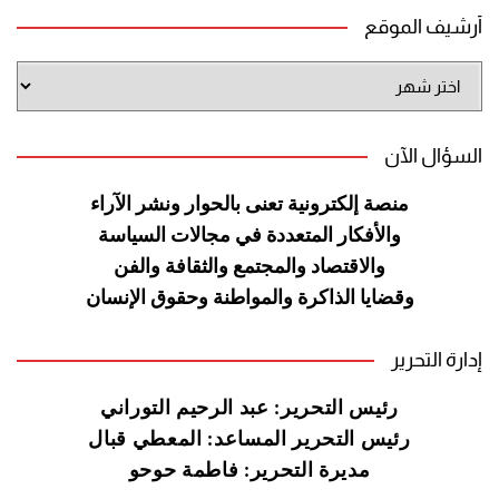
أرشيف الموقع
أرشيف
الموقع
السؤال الآن
منصة إلكترونية تعنى بالحوار ونشر
الآراء
والأفكار المتعددة في مجالات
السياسة
والاقتصاد والمجتمع والثقافة
والفن
وقضايا الذاكرة والمواطنة
وحقوق الإنسان
إدارة التحرير
رئيس التحرير: عبد الرحيم التوراني
رئيس التحرير المساعد: المعطي قبال
مديرة التحرير: فاطمة حوحو