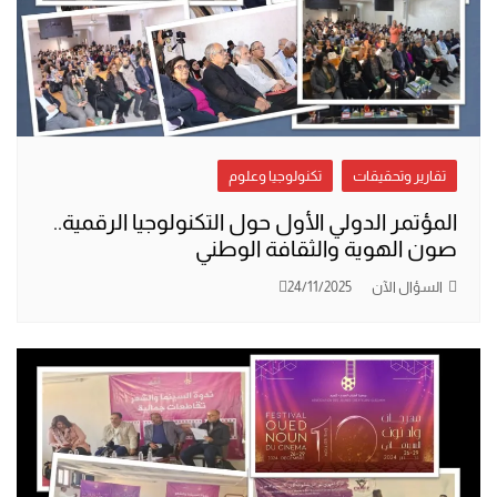
تقارير وتحقيقات
تكنولوجيا وعلوم
المؤتمر الدولي الأول حول التكنولوجيا الرقمية..
صون الهوية والثقافة الوطني
السؤال الآن
24/11/2025