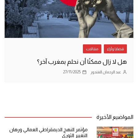
قضايا وآراء
مقالات
هل لا زال ممكنًا أن نحلم بمغرب آخر؟
عبد الرحمان الغندور
27/11/2025
المواضيع الأخيرة
مؤتمر النهج الديمقراطي العمالي ورهان
التغيير الثوري