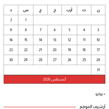
ن
ث
أرب
خ
ج
س
د
2
1
9
8
7
6
5
4
3
16
15
14
13
12
11
10
23
22
21
20
19
18
17
30
29
28
27
26
25
24
31
أغسطس 2026
« يوليو
أرشيف الموقع