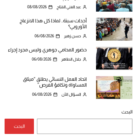
عبد الغني القبّاج
08/08/2026
أحداث سبتة.. لماذا كل هذا الانزعاج
الأوروبي؟
حسن زهير
06/08/2026
حضور المحامي جوهري وليس مجرد إجراء
جلال الطاهر
06/08/2026
اتحاد العمل النسائي يطلق “ميثاق
المساواة وتكافؤ الفرص”
السؤال الآن
06/08/2026
البحث
البحث