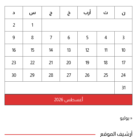
ن
ث
أرب
خ
ج
س
د
2
1
9
8
7
6
5
4
3
16
15
14
13
12
11
10
23
22
21
20
19
18
17
30
29
28
27
26
25
24
31
أغسطس 2026
« يوليو
أرشيف الموقع