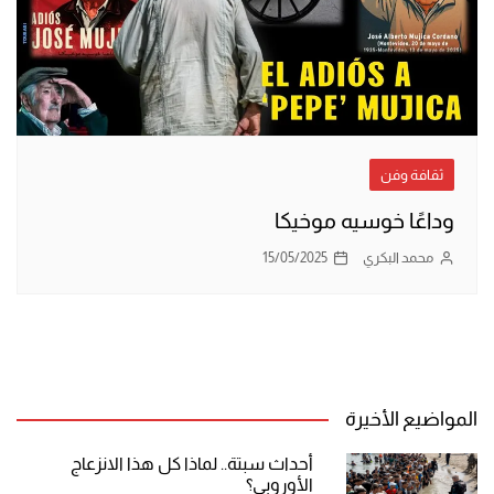
ثقافة وفن
وداعًا خوسيه موخيكا
محمد البكري
15/05/2025
المواضيع الأخيرة
أحداث سبتة.. لماذا كل هذا الانزعاج
الأوروبي؟