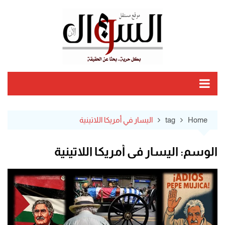
Ski
t
conten
Home
tag
اليسار في أمريكا اللاتينية
الوسم:
اليسار في أمريكا اللاتينية