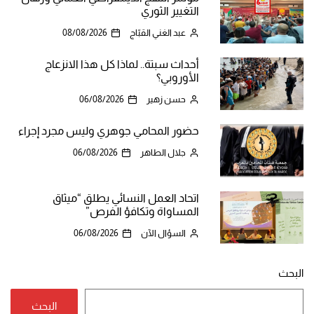
التغيير الثوري
عبد الغني القبّاج
08/08/2026
أحداث سبتة.. لماذا كل هذا الانزعاج
الأوروبي؟
حسن زهير
06/08/2026
حضور المحامي جوهري وليس مجرد إجراء
جلال الطاهر
06/08/2026
اتحاد العمل النسائي يطلق “ميثاق
المساواة وتكافؤ الفرص”
السؤال الآن
06/08/2026
البحث
البحث