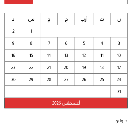
ن
ث
أرب
خ
ج
س
د
2
1
9
8
7
6
5
4
3
16
15
14
13
12
11
10
23
22
21
20
19
18
17
30
29
28
27
26
25
24
31
أغسطس 2026
« يوليو