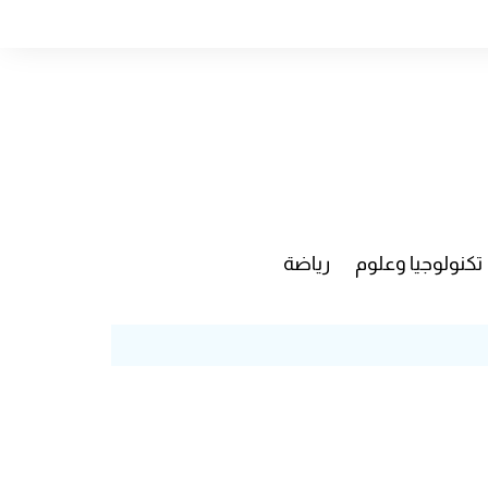
تكنولوجيا وعلوم
رياضة