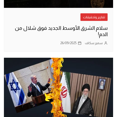
تقارير وتحقيقات
سلام الشرق الأوسط الجديد فوق شلال من
الدم!
سمير سكاف
26/09/2025