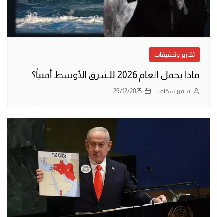
تقارير وتحقيقات
ماذا يحمل العام 2026 للشرق الأوسط أمنياً؟!
سمير سكاف
29/12/2025