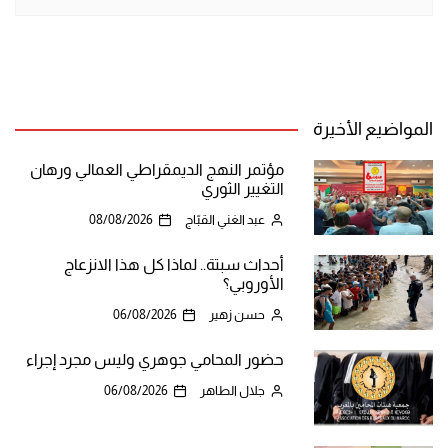
المواضيع الأخيرة
مؤتمر النهج الديمقراطي العمالي ورهان
التغيير الثوري
عبد الغني القبّاج
08/08/2026
أحداث سبتة.. لماذا كل هذا الانزعاج
الأوروبي؟
حسن زهير
06/08/2026
حضور المحامي جوهري وليس مجرد إجراء
جلال الطاهر
06/08/2026