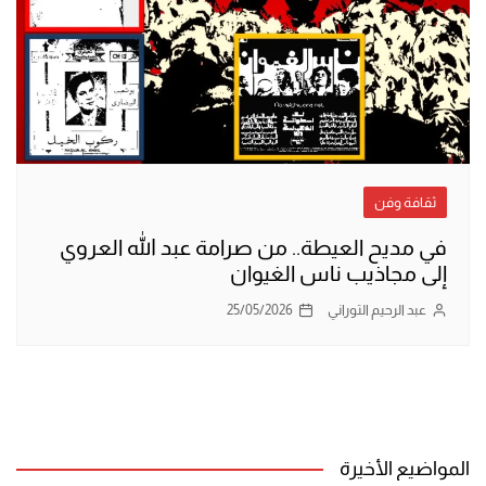
ثقافة وفن
في مديح العيطة.. من صرامة عبد الله العروي
إلى مجاذيب ناس الغيوان
عبد الرحيم التوراني
25/05/2026
المواضيع الأخيرة