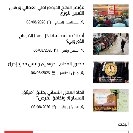
مؤتمر النهج الديمقراطي العمالي ورهان
التغيير الثوري
عبد الغني القبّاج
08/08/2026
أحداث سبتة.. لماذا كل هذا الانزعاج
الأوروبي؟
حسن زهير
06/08/2026
حضور المحامي جوهري وليس مجرد إجراء
جلال الطاهر
06/08/2026
اتحاد العمل النسائي يطلق “ميثاق
المساواة وتكافؤ الفرص”
السؤال الآن
06/08/2026
البحث