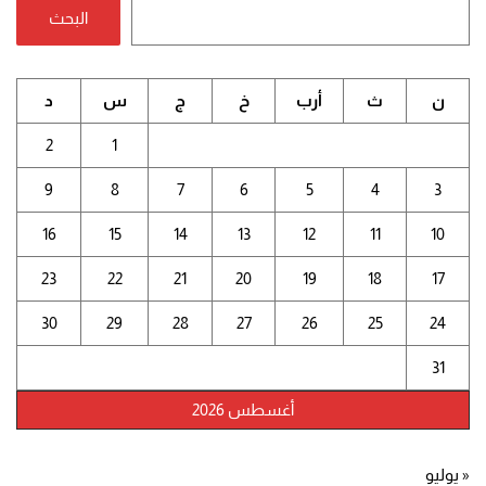
البحث
ن
ث
أرب
خ
ج
س
د
2
1
9
8
7
6
5
4
3
16
15
14
13
12
11
10
23
22
21
20
19
18
17
30
29
28
27
26
25
24
31
أغسطس 2026
« يوليو