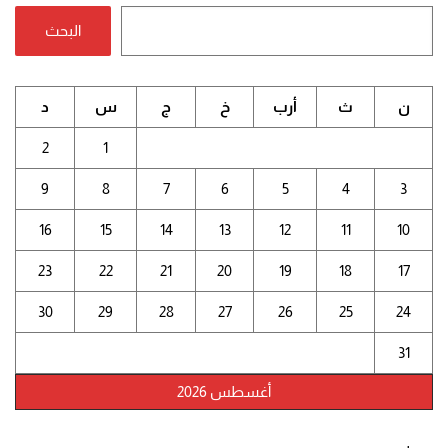
البحث
ن
ث
أرب
خ
ج
س
د
2
1
9
8
7
6
5
4
3
16
15
14
13
12
11
10
23
22
21
20
19
18
17
30
29
28
27
26
25
24
31
أغسطس 2026