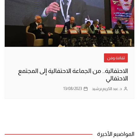
ثقافة وفن
الاحتفالية.. من الجماعة الاحتفالية إلى المجتمع
الاحتفالي
د. عبد الكريم برشيد
13/08/2023
المواضيع الأخيرة