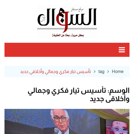
Ski
t
conten
Home
tag
تأسيس تيار فكري وجمالي وأخلاقي جديد
الوسم:
تأسيس تيار فكري وجمالي
وأخلاقي جديد