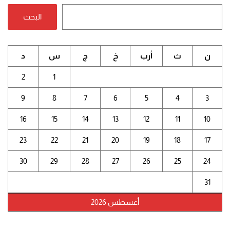
البحث
ن
ث
أرب
خ
ج
س
د
2
1
9
8
7
6
5
4
3
16
15
14
13
12
11
10
23
22
21
20
19
18
17
30
29
28
27
26
25
24
31
أغسطس 2026