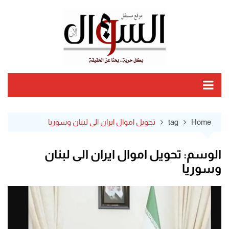
Ski
t
conten
Home
tag
تحويل اموال ايران الى لبنان وسوريا
الوسم:
تحويل اموال ايران الى لبنان
وسوريا