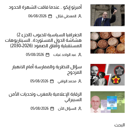
أمبرتو إيكو .. عندما فاقت الشهرة الحدود
المعطي قبّال
06/08/2026
الجغرافيا السياسية للحبوب (الجزء 2)
هشاشة الدول المستوردة.. السيناريوهات
المستقبلية وآفاق الصمود (2026-2030)
عبد الواحد غيات
05/08/2026
سؤال النظرية والممارسة أمام الانهيار
المزدوج
محمد الوافي
05/08/2026
الرقابة الإعلامية بالمغرب وتحديات الأمن
السيبراني
السؤال الآن
05/08/2026
البحث