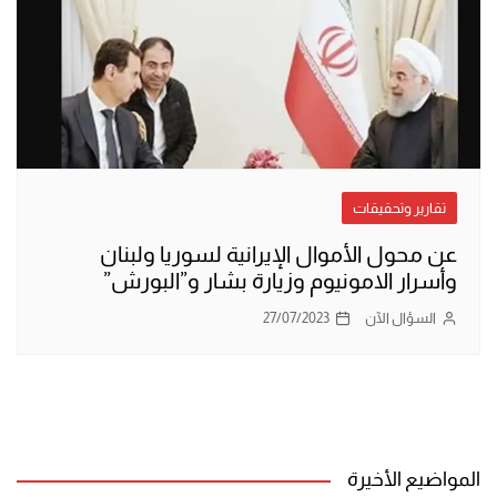
تقارير وتحقيقات
عن محول الأموال الإيرانية لسوريا ولبنان
وأسرار الامونيوم وزيارة بشار و”البورش”
السؤال الآن
27/07/2023
المواضيع الأخيرة