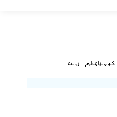
تكنولوجيا وعلوم
رياضة