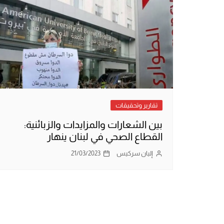
تقارير وتحقيقات
بين الشعارات والمزايدات والزبائنية:
القطاع الصحي في لبنان ينهار
إليان سركيس
21/03/2023