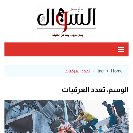
Ski
t
conten
Home
tag
تعدد العرقيات
الوسم:
تعدد العرقيات