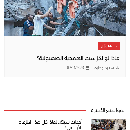
قضايا وآراء
ماذا لو تكرَّست الهمجية الصهيونية؟
سعيد بوخليط
07/11/2023
المواضيع الأخيرة
أحداث سبتة.. لماذا كل هذا الانزعاج
الأوروبي؟