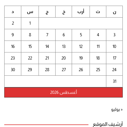
ن
ث
أرب
خ
ج
س
د
2
1
9
8
7
6
5
4
3
16
15
14
13
12
11
10
23
22
21
20
19
18
17
30
29
28
27
26
25
24
31
أغسطس 2026
« يوليو
أرشيف الموقع