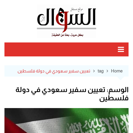
Ski
t
conten
Home
tag
تعيين سفير سعودي في دولة فلسطين
الوسم:
تعيين سفير سعودي في دولة
فلسطين