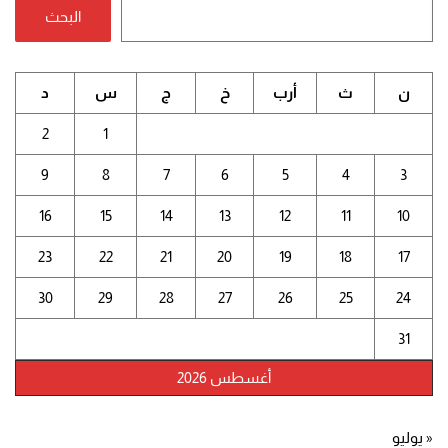
البحث
ن
ث
أرب
خ
ج
س
د
2
1
9
8
7
6
5
4
3
16
15
14
13
12
11
10
23
22
21
20
19
18
17
30
29
28
27
26
25
24
31
أغسطس 2026
« يوليو