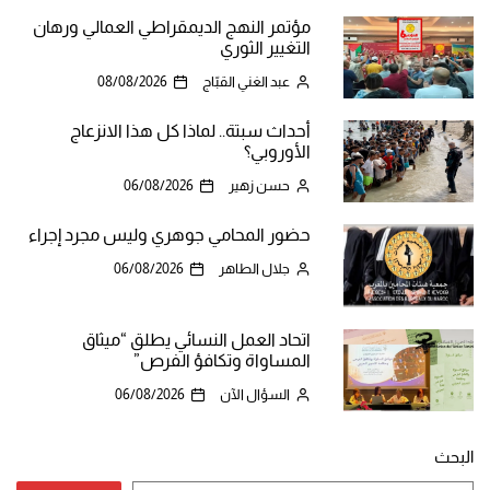
مؤتمر النهج الديمقراطي العمالي ورهان
التغيير الثوري
عبد الغني القبّاج
08/08/2026
أحداث سبتة.. لماذا كل هذا الانزعاج
الأوروبي؟
حسن زهير
06/08/2026
حضور المحامي جوهري وليس مجرد إجراء
جلال الطاهر
06/08/2026
اتحاد العمل النسائي يطلق “ميثاق
المساواة وتكافؤ الفرص”
السؤال الآن
06/08/2026
البحث