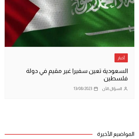
أخبار
السعودية تعين سفيرا غير مقيم في دولة
فلسطين
السؤال الآن
13/08/2023
المواضيع الأخيرة