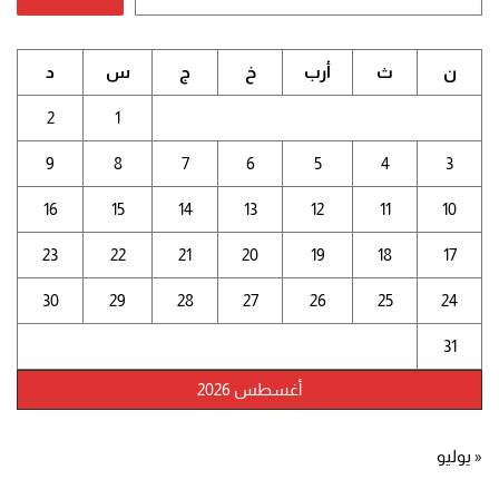
ن
ث
أرب
خ
ج
س
د
2
1
9
8
7
6
5
4
3
16
15
14
13
12
11
10
23
22
21
20
19
18
17
30
29
28
27
26
25
24
31
أغسطس 2026
« يوليو