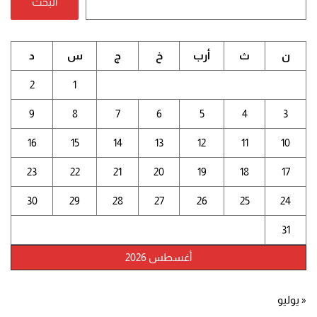
البحث
ن
ث
أرب
خ
ج
س
د
2
1
9
8
7
6
5
4
3
16
15
14
13
12
11
10
23
22
21
20
19
18
17
30
29
28
27
26
25
24
31
أغسطس 2026
« يوليو